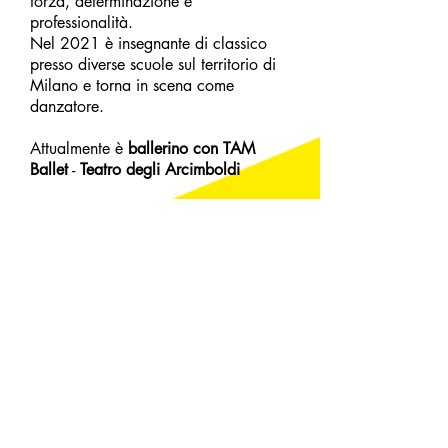
forza, determinazione e
professionalità.
Nel 2021 è insegnante di classico
presso diverse scuole sul territorio di
Milano e torna in scena come
danzatore.
Attualmente è
ballerino con TAM
Ballet
-
Teatro degli Arcimboldi