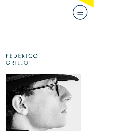
FEDERICO
GRILLO