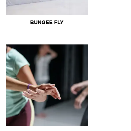
BUNGEE FLY