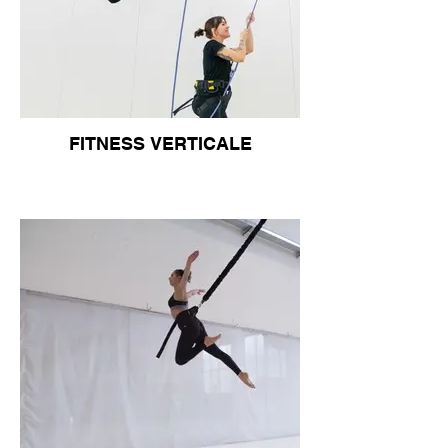
FITNESS VERTICALE