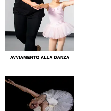
AVVIAMENTO ALLA DANZA