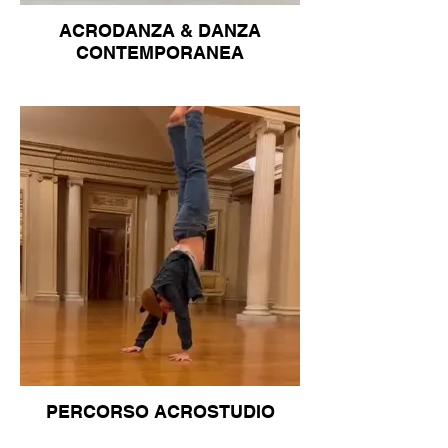
ACRODANZA & DANZA
CONTEMPORANEA
PERCORSO ACROSTUDIO