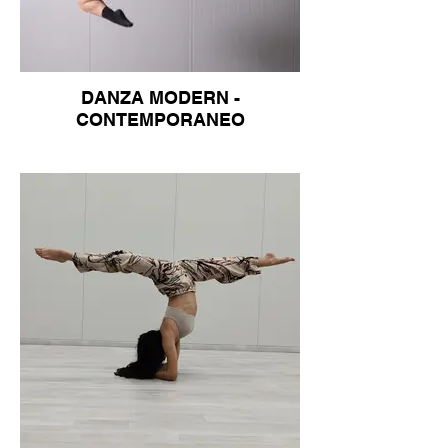
DANZA MODERN -
CONTEMPORANEO