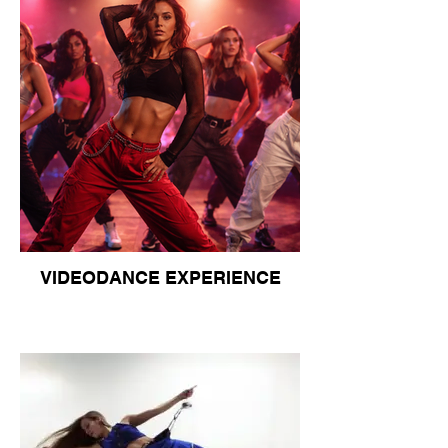
VIDEODANCE EXPERIENCE