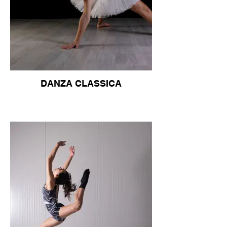
DANZA CLASSICA