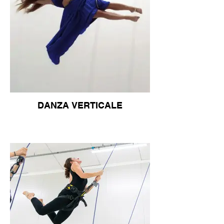
DANZA VERTICALE