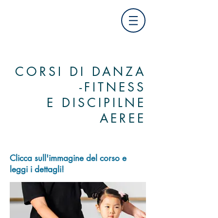
CORSI DI DANZA
-FITNESS
E DISCIPILNE
AEREE
Clicca sull'immagine del corso e
leggi i dettagli!