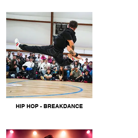
HIP HOP - BREAKDANCE