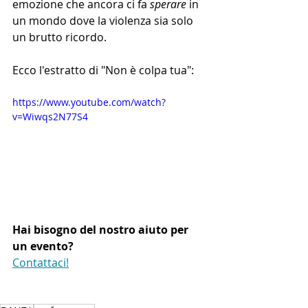
emozione che ancora ci fa 
sperare
 in 
un mondo dove la violenza sia solo 
un brutto ricordo.
Ecco l'estratto di "Non è colpa tua":
https://www.youtube.com/watch?
v=Wiwqs2N77S4
Hai bisogno del nostro aiuto per 
un evento?
Contattaci!