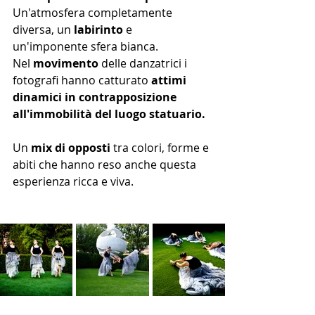
Un'atmosfera completamente 
diversa, un 
labirinto
 e 
un'imponente sfera bianca.
Nel
 movimento 
delle danzatrici i 
fotografi hanno catturato 
attimi 
dinamici in contrapposizione 
all'immobilità del luogo statuario.
Un 
mix di opposti
 tra colori, forme e 
abiti che hanno reso anche questa 
esperienza ricca e viva. 