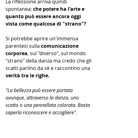
La riflessione arriva quindi 
spontanea: 
che potere ha l'arte e 
quanto può essere ancora oggi 
vista come qualcosa di "strano"?
Si potrebbe aprire un'immensa 
parentesi sulla 
comunicazione 
corporea
, sul "diverso", sul mondo 
"strano" della danza ma credo che gli 
scatti parlino da sè e raccontino una 
verità tra le righe.
"La bellezza può essere portata 
ovunque, attraverso la danza, uno 
scatto o una pennellata colorata. Basta 
saperla riconoscere e accogliere".