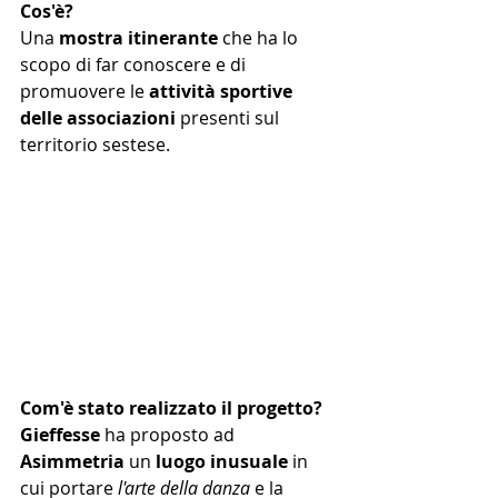
Cos'è?
Una 
mostra itinerante 
che ha lo 
scopo di far conoscere e di 
promuovere le 
attività sportive 
delle associazioni
 presenti sul 
territorio sestese.
Com'è stato realizzato il progetto?
Gieffesse
 ha proposto ad 
Asimmetria
 un 
luogo inusuale
 in 
cui portare 
l'arte della danza 
e la 