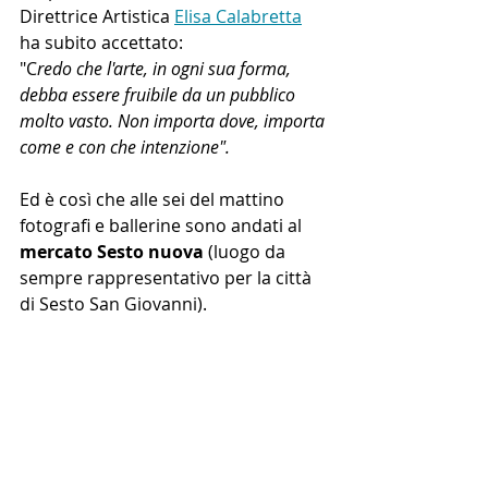
Direttrice Artistica 
Elisa Calabretta
ha subito accettato: 
"C
redo che l'arte, in ogni sua forma, 
debba essere fruibile da un pubblico 
molto vasto. Non importa dove, importa 
come e con che intenzione".
Ed è così che alle sei del mattino 
fotografi e ballerine sono andati al 
mercato Sesto nuova
 (luogo da 
sempre rappresentativo per la città 
di Sesto San Giovanni).