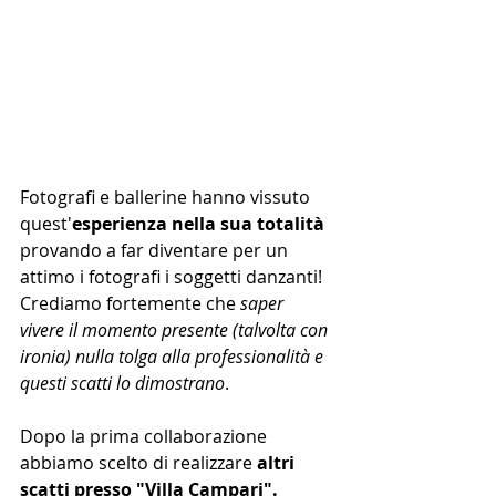
Fotografi e ballerine hanno vissuto 
quest'
esperienza nella sua totalità 
provando a far diventare per un 
attimo i fotografi i soggetti danzanti!
Crediamo fortemente che 
saper 
vivere il momento presente (talvolta con 
ironia) nulla tolga alla professionalità e 
questi scatti lo dimostrano
.
Dopo la prima collaborazione 
abbiamo scelto di realizzare 
altri 
scatti presso "Villa Campari".