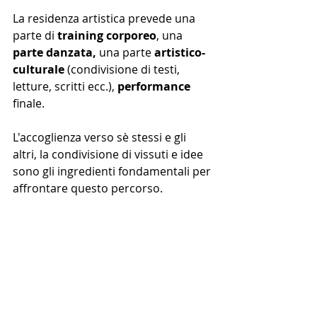
La residenza artistica prevede una 
parte di 
training corporeo
, una 
parte danzata, 
una parte 
artistico-
culturale
 (condivisione di testi, 
letture, scritti ecc.), 
performance
finale.
L'accoglienza verso sè stessi e gli 
altri, la condivisione di vissuti e idee 
sono gli ingredienti fondamentali per 
affrontare questo percorso.