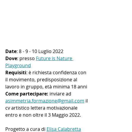
Date
: 8 - 9 - 10 Luglio 2022
Dove
: presso 
Future is Nature 
Playground
Requisiti
: è richiesta confidenza con 
il movimento, predisposizione al 
lavoro in gruppo, età minima 18 anni
Come partecipare: 
inviare ad 
asimmetria.formazione@gmail.com
 il 
cv artistico lettera motivazionale 
entro e non oltre il 3 Maggio 2022.
Progetto a cura di 
Elisa Calabretta