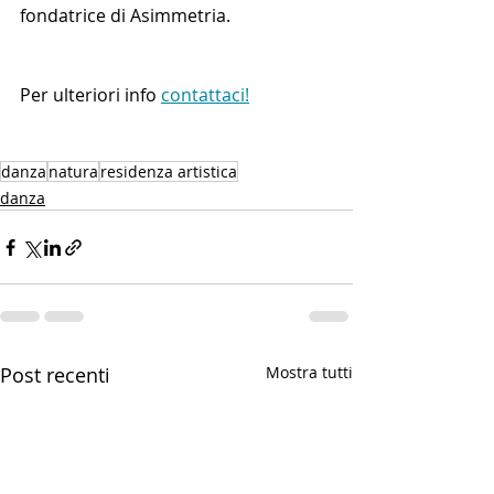
fondatrice di Asimmetria.
Per ulteriori info 
contattaci!
danza
natura
residenza artistica
danza
Post recenti
Mostra tutti