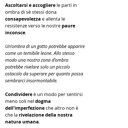
Ascoltarsi e accogliere
 le parti in 
ombra di sè stessi dona 
consapevolezza
 e allenta le 
resistenze verso le nostre
 paure 
inconsce
.
Un'ombra di un gatto potrebbe apparire 
come un temibile leone. Allo stesso 
modo una nostra zona d'ombra 
potrebbe rivelare solo un piccolo 
ostacolo da superare per quanto possa 
sembrarci insormontabile. 
Condividere 
è un modo per sentirsi 
meno soli nel 
dogma 
dell'imperfezione
 che altro non è 
che la 
rivelazione della nostra 
natura umana
.