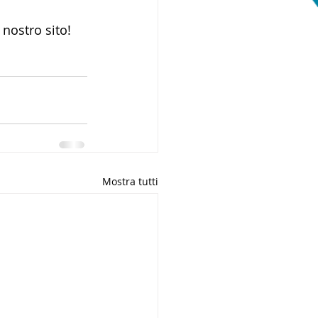
 nostro sito!
Mostra tutti