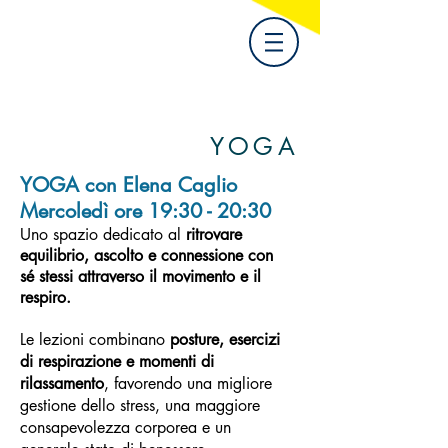
YOGA
YOGA con Elena Caglio
Mercoledì ore 19:30 - 20:30
Uno spazio dedicato al
ritrovare
equilibrio, ascolto e connessione con
sé stessi attraverso il movimento e il
respiro.
Le lezioni combinano
posture, esercizi
di respirazione e momenti di
rilassamento
, favorendo una migliore
gestione dello stress, una maggiore
consapevolezza corporea e un