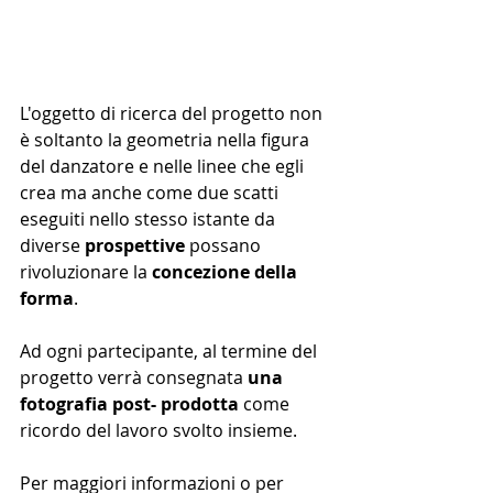
L'oggetto di ricerca del progetto non 
è soltanto la geometria nella figura 
del danzatore e nelle linee che egli 
crea ma anche come due scatti 
eseguiti nello stesso istante da 
diverse 
prospettive
 possano 
rivoluzionare la 
concezione della 
forma
.
Ad ogni partecipante, al termine del 
progetto verrà consegnata 
una 
fotografia post- prodotta
 come 
ricordo del lavoro svolto insieme. 
Per maggiori informazioni o per 