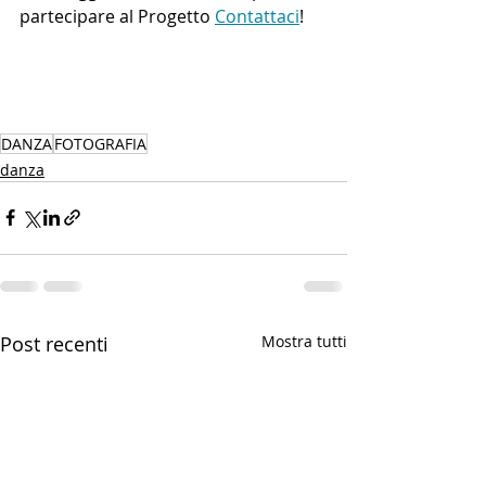
partecipare al Progetto 
Contattaci
!
DANZA
FOTOGRAFIA
danza
Post recenti
Mostra tutti