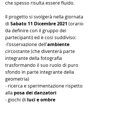
che spesso risulta essere fluido.
Il progetto si svolgerà nella giornata 
di
 Sabato 11 Dicembre 2021
 (orario 
da definire con il gruppo dei 
partecipanti) ed è così suddiviso:
-l'osservazione dell'
ambiente
circostante (che diventerà parte 
integrante della fotografia 
trasformando il suo ruolo di puro 
sfondo in parte integrante della 
geometria)
- ricerca e sperimentazione rispetto 
alla 
posa dei danzatori
- giochi di 
luci e ombre